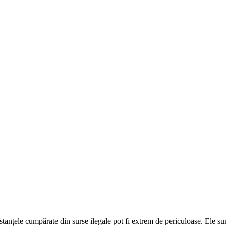
tanțele cumpărate din surse ilegale pot fi extrem de periculoase. Ele su